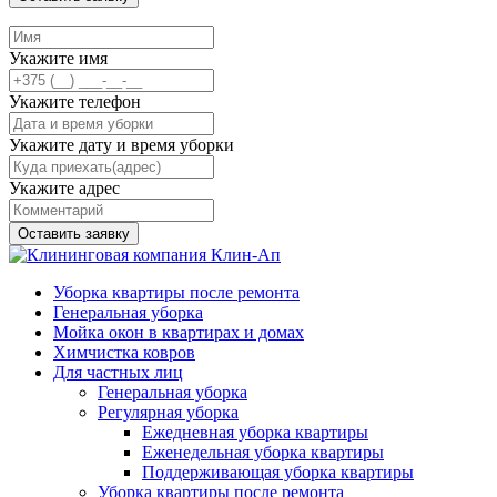
Укажите имя
Укажите телефон
Укажите дату и время уборки
Укажите адрес
Оставить заявку
Уборка квартиры после ремонта
Генеральная уборка
Мойка окон в квартирах и домах
Химчистка ковров
Для частных лиц
Генеральная уборка
Регулярная уборка
Ежедневная уборка квартиры
Еженедельная уборка квартиры
Поддерживающая уборка квартиры
Уборка квартиры после ремонта