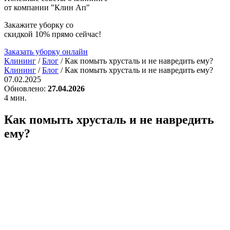
от компании
"Клин Ап"
Закажите уборку со
скидкой 10%
прямо сейчас!
Заказать уборку онлайн
Клининг
/
Блог
/
Как помыть хрусталь и не навредить ему?
Клининг
/
Блог
/
Как помыть хрусталь и не навредить ему?
07.02.2025
Обновлено:
27.04.2026
4 мин.
Как помыть хрусталь и не навредить
ему?