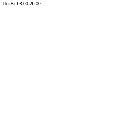
Пн-Вс 08:00-20:00