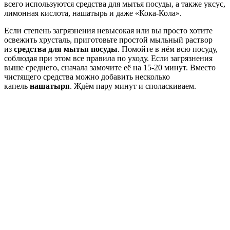
всего используются средства для мытья посуды, а также уксус,
лимонная кислота, нашатырь и даже «Кока-Кола».
Если степень загрязнения невысокая или вы просто хотите
освежить хрусталь, приготовьте простой мыльный раствор
из
средства для мытья посуды
. Помойте в нём всю посуду,
соблюдая при этом все правила по уходу. Если загрязнения
выше среднего, сначала замочите её на 15-20 минут. Вместо
чистящего средства можно добавить несколько
капель
нашатыря
. Ждём пару минут и споласкиваем.