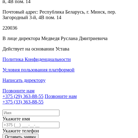
й, 4В пом. 14
Почтовый адрес: Республика Беларусь, г. Минск, пер.
Загородный 3-й, 4В пом. 14
220036
В лице директора Медведя Руслана Дмитриевича
Действует на основании Устава
Политика Конфиденциальности
Условия пользования платформой
Написать директору
Позвоните нам
+375 (29)
363-88-55
Позвоните нам
+375 (33)
363-88-55
Укажите имя
Укажите телефон
Оставить заявку