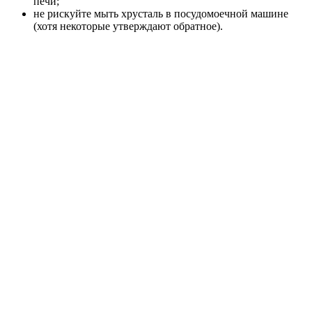
печи;
не рискуйте мыть хрусталь в посудомоечной машине
(хотя некоторые утверждают обратное).