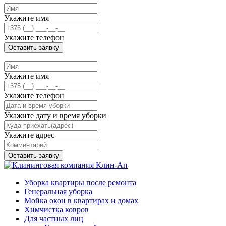
Укажите имя
Укажите телефон
Оставить заявку
Укажите имя
Укажите телефон
Укажите дату и время уборки
Укажите адрес
Оставить заявку
Уборка квартиры после ремонта
Генеральная уборка
Мойка окон в квартирах и домах
Химчистка ковров
Для частных лиц