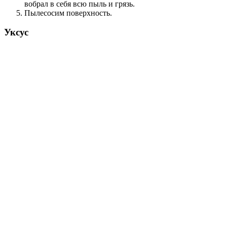
вобрал в себя всю пыль и грязь.
Пылесосим поверхность.
Уксус