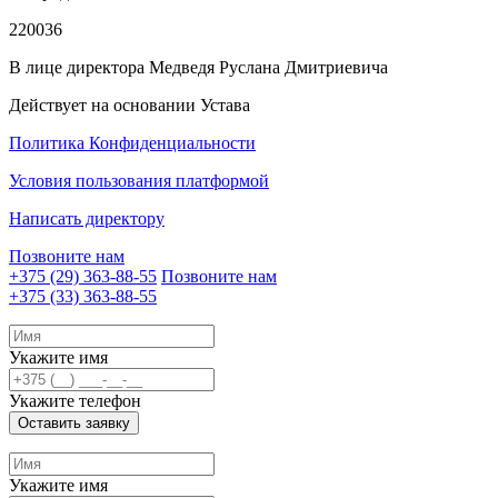
220036
В лице директора Медведя Руслана Дмитриевича
Действует на основании Устава
Политика Конфиденциальности
Условия пользования платформой
Написать директору
Позвоните нам
+375 (29)
363-88-55
Позвоните нам
+375 (33)
363-88-55
Укажите имя
Укажите телефон
Оставить заявку
Укажите имя