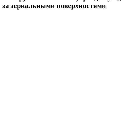
за зеркальными поверхностями