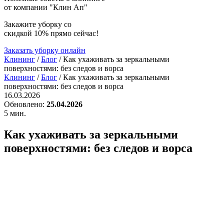
от компании
"Клин Ап"
Закажите уборку со
скидкой 10%
прямо сейчас!
Заказать уборку онлайн
Клининг
/
Блог
/
Как ухаживать за зеркальными
поверхностями: без следов и ворса
Клининг
/
Блог
/
Как ухаживать за зеркальными
поверхностями: без следов и ворса
16.03.2026
Обновлено:
25.04.2026
5 мин.
Как ухаживать за зеркальными
поверхностями: без следов и ворса