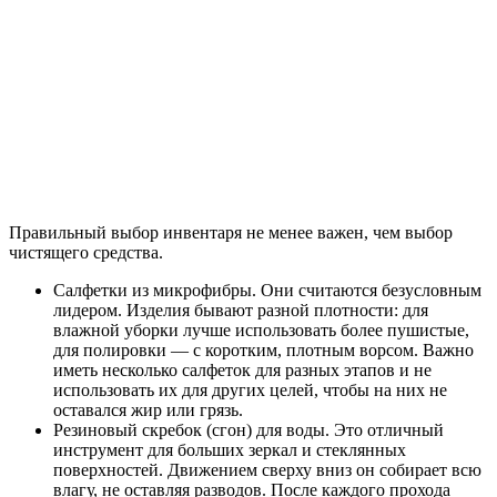
Правильный выбор инвентаря не менее важен, чем выбор
чистящего средства.
Салфетки из микрофибры. Они считаются безусловным
лидером. Изделия бывают разной плотности: для
влажной уборки лучше использовать более пушистые,
для полировки — с коротким, плотным ворсом. Важно
иметь несколько салфеток для разных этапов и не
использовать их для других целей, чтобы на них не
оставался жир или грязь.
Резиновый скребок (сгон) для воды. Это отличный
инструмент для больших зеркал и стеклянных
поверхностей. Движением сверху вниз он собирает всю
влагу, не оставляя разводов. После каждого прохода