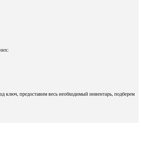
них:
од ключ, предоставим весь необходимый инвентарь, подберем