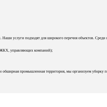
. Наши услуги подходят для широкого перечня объектов. Среди 
, ЖКХ, управляющих компаний);
ли обширная промышленная территория, мы организуем уборку п