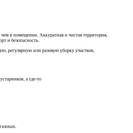
 чем в помещении. Аккуратная и чистая территория,
рт и безопасность.
ю, регулярную или разовую уборку участков,
устарников, а где-то
газонах.