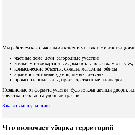
Мы работаем как с частными клиентами, так и с организациями
частные дома, дачи, загородные участки;
жилые многоквартирные дома (в т.ч. по заявкам от ТСЖ
коммерческие объекты, склады, магазины, офисы;
административные здания, школы, детсады;
промышленные зоны, производственные площадки.
Независимо от формата участка, будь то компактный дворик и
средства и составим удобный график.
Заказать консультацию
Что включает уборка территорий