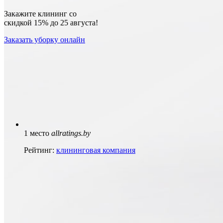
Закажите клининг со
скидкой 15%
до 25 августа!
Заказать уборку онлайн
1 место
allratings.by
Рейтинг:
клининговая компания